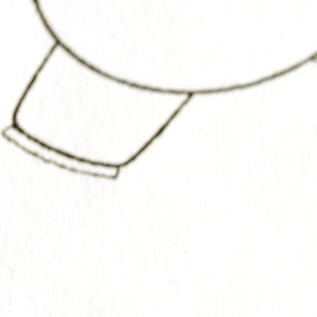
Nosotros