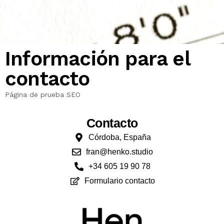
Información para el
contacto
Página de prueba SEO
Contacto
Córdoba, España
fran@henko.studio
+34 605 19 90 78
Formulario contacto