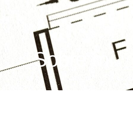
Sobre mí