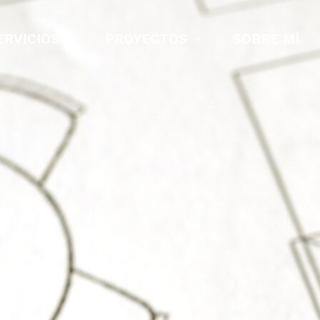
ERVICIOS
PROYECTOS
SOBRE MÍ