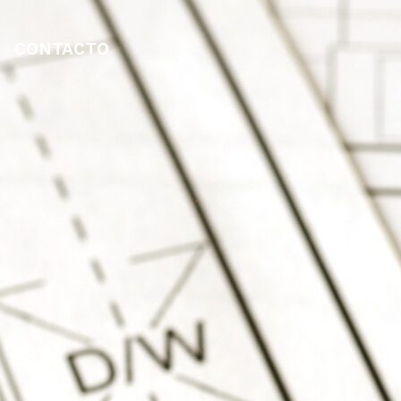
CONTACTO