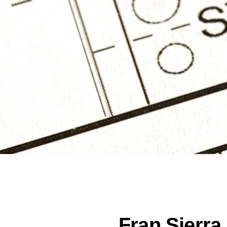
Fran Sierra